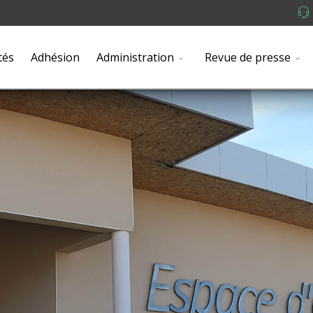
tés
Adhésion
Administration
Revue de presse