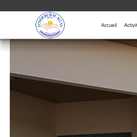
Accueil
Activi