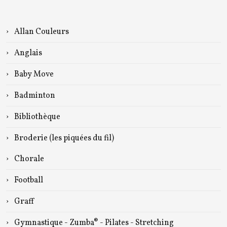
Allan Couleurs
Anglais
Baby Move
Badminton
Bibliothèque
Broderie (les piquées du fil)
Chorale
Football
Graff
Gymnastique - Zumba® - Pilates - Stretching