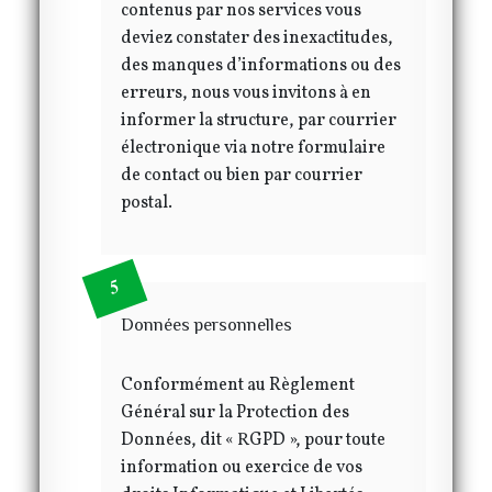
contenus par nos services vous
deviez constater des inexactitudes,
des manques d’informations ou des
erreurs, nous vous invitons à en
informer la structure, par courrier
électronique via notre formulaire
de contact ou bien par courrier
postal.
Données personnelles
Conformément au Règlement
Général sur la Protection des
Données, dit « RGPD », pour toute
information ou exercice de vos