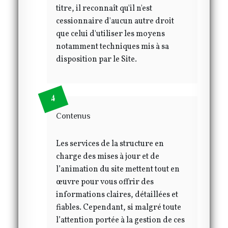
titre, il reconnaît qu'il n'est
cessionnaire d'aucun autre droit
que celui d'utiliser les moyens
notamment techniques mis à sa
disposition par le Site.
Contenus
Les services de la structure en
charge des mises à jour et de
l’animation du site mettent tout en
œuvre pour vous offrir des
informations claires, détaillées et
fiables. Cependant, si malgré toute
l’attention portée à la gestion de ces