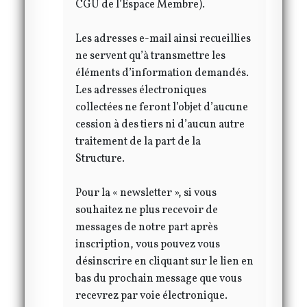
CGU de l’Espace Membre).
Les adresses e-mail ainsi recueillies
ne servent qu’à transmettre les
éléments d’information demandés.
Les adresses électroniques
collectées ne feront l’objet d’aucune
cession à des tiers ni d’aucun autre
traitement de la part de la
Structure.
Pour la « newsletter », si vous
souhaitez ne plus recevoir de
messages de notre part après
inscription, vous pouvez vous
désinscrire en cliquant sur le lien en
bas du prochain message que vous
recevrez par voie électronique.