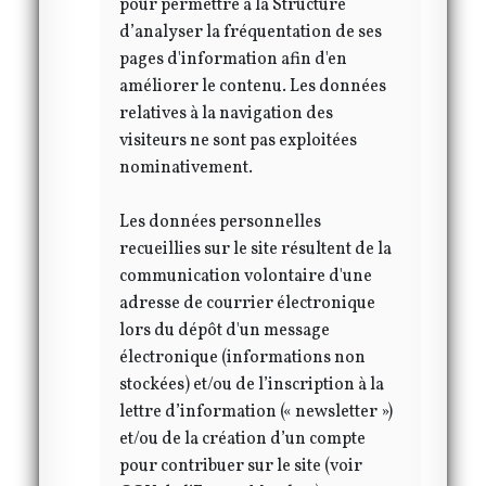
pour permettre à la Structure
d’analyser la fréquentation de ses
pages d'information afin d'en
améliorer le contenu. Les données
relatives à la navigation des
visiteurs ne sont pas exploitées
nominativement.
Les données personnelles
recueillies sur le site résultent de la
communication volontaire d'une
adresse de courrier électronique
lors du dépôt d'un message
électronique (informations non
stockées) et/ou de l’inscription à la
lettre d’information (« newsletter »)
et/ou de la création d’un compte
pour contribuer sur le site (voir