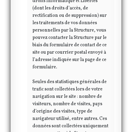
droits Informatique et Libertés
(dont les droits d’accès, de
rectification ou de suppression) sur
les traitements de vos données
personnelles par la Structure, vous
pouvez contacter la Structure par le
biais du formulaire de contact de ce
site ou par courrier postal envoyé à
l’adresse indiquée sur la page de ce
formulaire.
Seules des statistiques générales de
trafic sont collectées lors de votre
navigation sur le site : nombre de
visiteurs, nombre de visites, pays
d’origine des visites, type de
navigateur utilisé, entre autres. Ces
données sont collectées uniquement