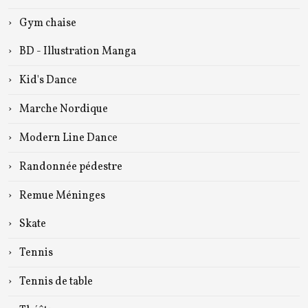
Gym chaise
BD - Illustration Manga
Kid's Dance
Marche Nordique
Modern Line Dance
Randonnée pédestre
Remue Méninges
Skate
Tennis
Tennis de table