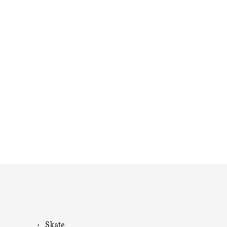
Skate