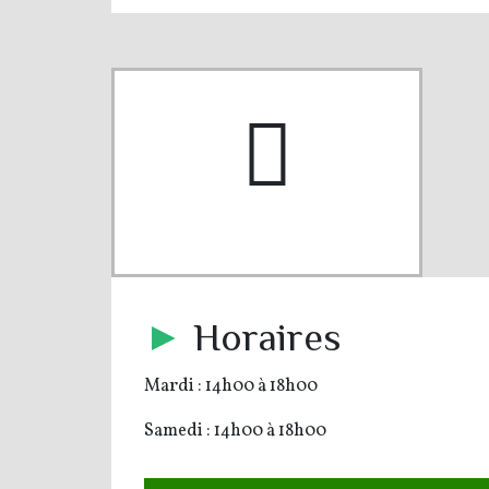
pe-7s-clock
►
Horaires
Mardi : 14h00 à 18h00
Samedi : 14h00 à 18h00