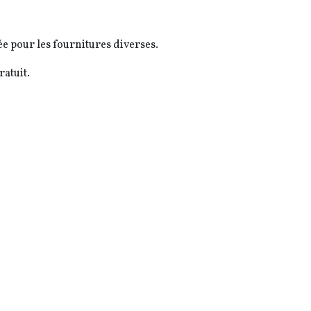
e pour les fournitures diverses.
ratuit.