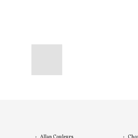
Allan Couleurs
Chor